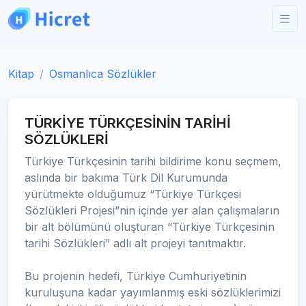
Kitap
Osmanlıca Sözlükler
TÜRKİYE TÜRKÇESİNİN TARİHİ
SÖZLÜKLERİ
Türkiye Türkçesinin tarihi bildirime konu seçmem,
aslında bir bakıma Türk Dil Kurumunda
yürütmekte olduğumuz “Türkiye Türkçesi
Sözlükleri Projesi”nin içinde yer alan çalışmaların
bir alt bölümünü oluşturan “Türkiye Türkçesinin
tarihi Sözlükleri” adlı alt projeyi tanıtmaktır.
Bu projenin hedefi, Türkiye Cumhuriyetinin
kuruluşuna kadar yayımlanmış eski sözlüklerimizi