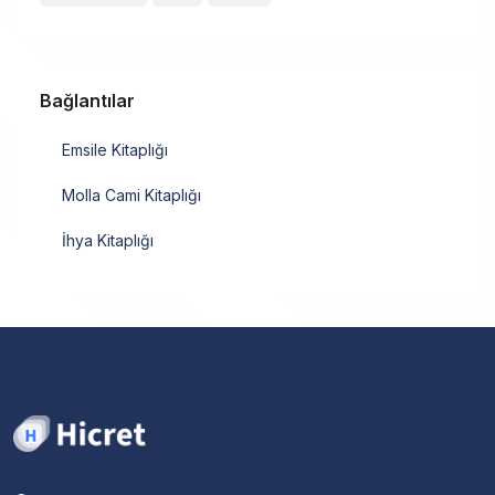
Bağlantılar
Emsile Kitaplığı
Molla Cami Kitaplığı
İhya Kitaplığı