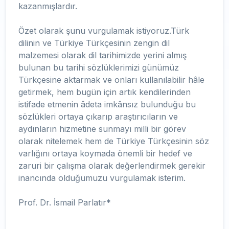
kazanmışlardır.
Özet olarak şunu vurgulamak istiyoruz.Türk
dilinin ve Türkiye Türkçesinin zengin dil
malzemesi olarak dil tarihimizde yerini almış
bulunan bu tarihi sözlüklerimizi günümüz
Türkçesine aktarmak ve onları kullanılabilir hâle
getirmek, hem bugün için artık kendilerinden
istifade etmenin âdeta imkânsız bulunduğu bu
sözlükleri ortaya çıkarıp araştırıcıların ve
aydınların hizmetine sunmayı milli bir görev
olarak nitelemek hem de Türkiye Türkçesinin söz
varlığını ortaya koymada önemli bir hedef ve
zaruri bir çalışma olarak değerlendirmek gerekir
inancında olduğumuzu vurgulamak isterim.
Prof. Dr. İsmail Parlatır*